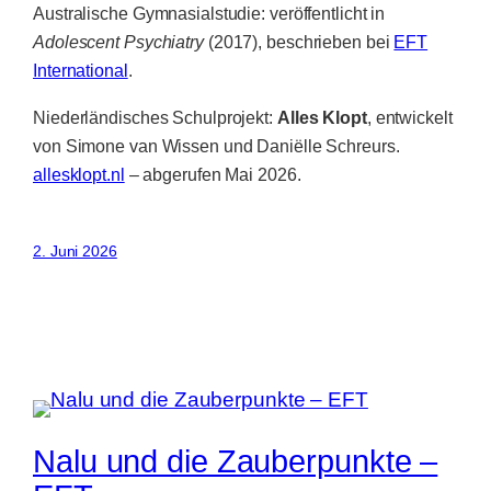
Australische Gymnasialstudie: veröffentlicht in
Adolescent Psychiatry
(2017), beschrieben bei
EFT
International
.
Niederländisches Schulprojekt:
Alles Klopt
, entwickelt
von Simone van Wissen und Daniëlle Schreurs.
allesklopt.nl
– abgerufen Mai 2026.
2. Juni 2026
Nalu und die Zauberpunkte –