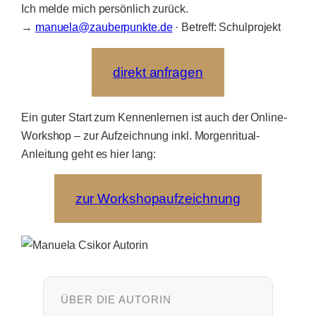
Ich melde mich persönlich zurück.
→
manuela@zauberpunkte.de
· Betreff: Schulprojekt
direkt anfragen
Ein guter Start zum Kennenlernen ist auch der Online-
Workshop – zur Aufzeichnung inkl. Morgenritual-
Anleitung geht es hier lang:
zur Workshopaufzeichnung
ÜBER DIE AUTORIN