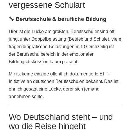
vergessene Schulart
🔧 Berufsschule & berufliche Bildung
Hier ist die Lücke am größten. Berufsschüler sind oft
jung, unter Doppelbelastung (Betrieb und Schule), viele
tragen biografische Belastungen mit. Gleichzeitig ist
der Berufsschulbereich in der emotionalen
Bildungsdiskussion kaum präsent.
Mir ist keine einzige öffentlich dokumentierte EFT-
Initiative an deutschen Berufsschulen bekannt. Das ist
ehrlich gesagt eine Lücke, derer sich jemand
annehmen sollte.
Wo Deutschland steht – und
wo die Reise hingeht