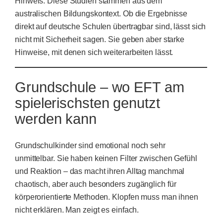
Hinweis: Diese Studien stammen aus dem
australischen Bildungskontext. Ob die Ergebnisse
direkt auf deutsche Schulen übertragbar sind, lässt sich
nicht mit Sicherheit sagen. Sie geben aber starke
Hinweise, mit denen sich weiterarbeiten lässt.
Grundschule – wo EFT am
spielerischsten genutzt
werden kann
Grundschulkinder sind emotional noch sehr
unmittelbar. Sie haben keinen Filter zwischen Gefühl
und Reaktion – das macht ihren Alltag manchmal
chaotisch, aber auch besonders zugänglich für
körperorientierte Methoden. Klopfen muss man ihnen
nicht erklären. Man zeigt es einfach.