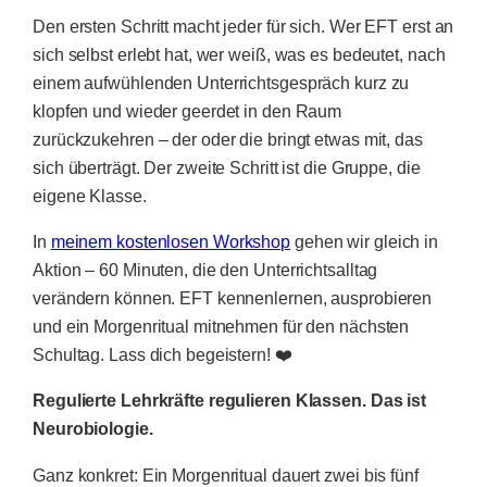
Den ersten Schritt macht jeder für sich. Wer EFT erst an
sich selbst erlebt hat, wer weiß, was es bedeutet, nach
einem aufwühlenden Unterrichtsgespräch kurz zu
klopfen und wieder geerdet in den Raum
zurückzukehren – der oder die bringt etwas mit, das
sich überträgt. Der zweite Schritt ist die Gruppe, die
eigene Klasse.
In
meinem kostenlosen Workshop
gehen wir gleich in
Aktion – 60 Minuten, die den Unterrichtsalltag
verändern können. EFT kennenlernen, ausprobieren
und ein Morgenritual mitnehmen für den nächsten
Schultag. Lass dich begeistern! ❤️
Regulierte Lehrkräfte regulieren Klassen. Das ist
Neurobiologie.
Ganz konkret: Ein Morgenritual dauert zwei bis fünf