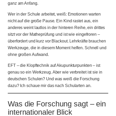
ganz am Anfang.
Wer in der Schule arbeitet, weiß: Emotionen warten
nicht auf die große Pause. Ein Kind rastet aus, ein
anderes weint lautlos in der hinteren Reihe, ein drittes
sitzt vor der Matheprüfung und ist wie eingefroren –
überfordert und kurz vor Blackout. Lehrkräfte brauchen
Werkzeuge, die in diesem Moment helfen. Schnell und
ohne großen Aufwand.
EFT – die Klopftechnik auf Akupunkturpunkten – ist
genau so ein Werkzeug. Aber wie verbreitet ist sie in
deutschen Schulen? Und was weiß die Forschung
dazu? Ich schaue mir das nach Schularten an.
Was die Forschung sagt – ein
internationaler Blick