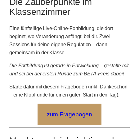
Die Zauberpunkte im
Klassenzimmer
Eine fünfteilige Live-Online-Fortbildung, die dort
beginnt, wo Veränderung anfängt: bei dir. Zwei
Sessions für deine eigene Regulation – dann
gemeinsam in der Klasse.
Die Fortbildung ist gerade in Entwicklung – gestalte mit
und sei bei der ersten Runde zum BETA-Preis dabei!
Starte dafür mit diesem Fragebogen (inkl. Dankeschön
– eine Klopfrunde für einen guten Start in den Tag):
zum Fragebogen