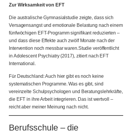
Zur Wirksamkeit von EFT
Die australische Gymnasialstudie zeigte, dass sich
Versagensangst und emotionale Belastung nach einem
fünfwöchigen EFT-Programm signifikant reduzierten –
und dass diese Effekte auch zwölf Monate nach der
Intervention noch messbar waren.Studie veröffentlicht
in Adolescent Psychiatry (2017), zitiert nach EFT
International.
Für Deutschland: Auch hier gibt es noch keine
systematischen Programme. Was es gibt, sind
vereinzelte Schulpsychologen und Beratungslehrkräfte,
die EFT in ihre Arbeit integrieren. Das ist wertvoll –
reicht aber meiner Meinung nach nicht.
Berufsschule – die