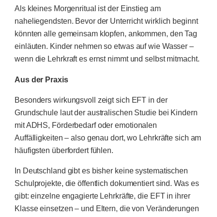
Als kleines Morgenritual ist der Einstieg am
naheliegendsten. Bevor der Unterricht wirklich beginnt
könnten alle gemeinsam klopfen, ankommen, den Tag
einläuten. Kinder nehmen so etwas auf wie Wasser –
wenn die Lehrkraft es ernst nimmt und selbst mitmacht.
Aus der Praxis
Besonders wirkungsvoll zeigt sich EFT in der
Grundschule laut der australischen Studie bei Kindern
mit ADHS, Förderbedarf oder emotionalen
Auffälligkeiten – also genau dort, wo Lehrkräfte sich am
häufigsten überfordert fühlen.
In Deutschland gibt es bisher keine systematischen
Schulprojekte, die öffentlich dokumentiert sind. Was es
gibt: einzelne engagierte Lehrkräfte, die EFT in ihrer
Klasse einsetzen – und Eltern, die von Veränderungen