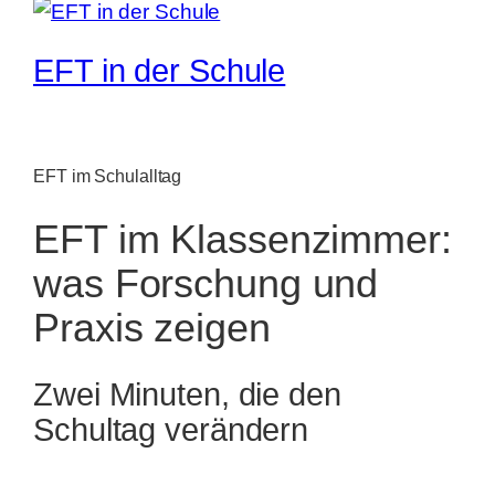
EFT in der Schule
EFT im Schulalltag
EFT im Klassenzimmer:
was Forschung und
Praxis zeigen
Zwei Minuten, die den
Schultag verändern