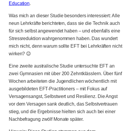
Education
.
Was mich an dieser Studie besonders interessiert: Alle
neun Lehrkräfte berichteten, dass sie die Technik auch
für sich selbst angewendet haben – und ebenfalls eine
Stressreduktion wahrgenommen haben. Das wundert
mich nicht, denn warum sollte EFT bei Lehrkräften nicht
wirken? 😉
Eine zweite australische Studie untersuchte EFT an
zwei Gymnasien mit über 200 Zehntklässlern. Über fünf
Wochen arbeiteten die Jugendlichen wöchentlich mit
ausgebildeten EFT-Practitioners – mit Fokus auf
Versagensangst, Selbstwert und Resilienz. Die Angst
vor dem Versagen sank deutlich, das Selbstvertrauen
stieg, und die Ergebnisse hielten sich auch bei einer
Nachbefragung zwölf Monate später.