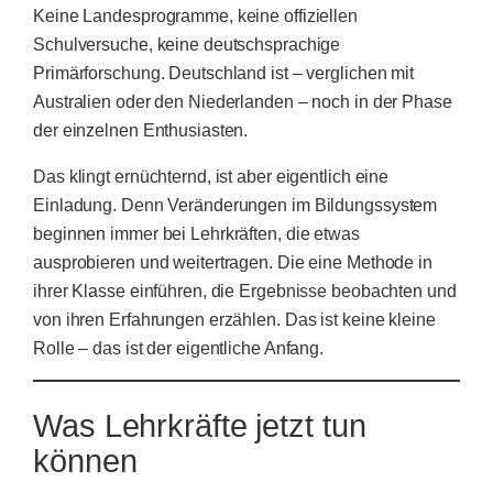
Keine Landesprogramme, keine offiziellen
Schulversuche, keine deutschsprachige
Primärforschung. Deutschland ist – verglichen mit
Australien oder den Niederlanden – noch in der Phase
der einzelnen Enthusiasten.
Das klingt ernüchternd, ist aber eigentlich eine
Einladung. Denn Veränderungen im Bildungssystem
beginnen immer bei Lehrkräften, die etwas
ausprobieren und weitertragen. Die eine Methode in
ihrer Klasse einführen, die Ergebnisse beobachten und
von ihren Erfahrungen erzählen. Das ist keine kleine
Rolle – das ist der eigentliche Anfang.
Was Lehrkräfte jetzt tun
können