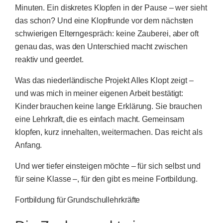
Minuten. Ein diskretes Klopfen in der Pause – wer sieht
das schon? Und eine Klopfrunde vor dem nächsten
schwierigen Elterngespräch: keine Zauberei, aber oft
genau das, was den Unterschied macht zwischen
reaktiv und geerdet.
Was das niederländische Projekt Alles Klopt zeigt –
und was mich in meiner eigenen Arbeit bestätigt:
Kinder brauchen keine lange Erklärung. Sie brauchen
eine Lehrkraft, die es einfach macht. Gemeinsam
klopfen, kurz innehalten, weitermachen. Das reicht als
Anfang.
Und wer tiefer einsteigen möchte – für sich selbst und
für seine Klasse –, für den gibt es meine Fortbildung.
Fortbildung für Grundschullehrkräfte