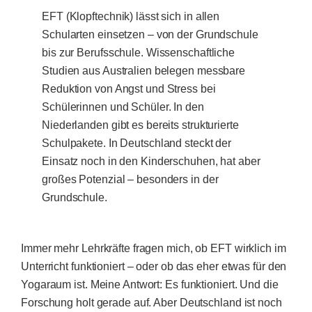
EFT (Klopftechnik) lässt sich in allen
Schularten einsetzen – von der Grundschule
bis zur Berufsschule. Wissenschaftliche
Studien aus Australien belegen messbare
Reduktion von Angst und Stress bei
Schülerinnen und Schüler. In den
Niederlanden gibt es bereits strukturierte
Schulpakete. In Deutschland steckt der
Einsatz noch in den Kinderschuhen, hat aber
großes Potenzial – besonders in der
Grundschule.
Immer mehr Lehrkräfte fragen mich, ob EFT wirklich im
Unterricht funktioniert – oder ob das eher etwas für den
Yogaraum ist. Meine Antwort: Es funktioniert. Und die
Forschung holt gerade auf. Aber Deutschland ist noch