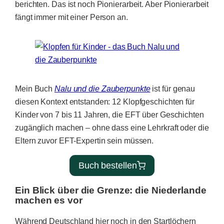
berichten. Das ist noch Pionierarbeit. Aber Pionierarbeit
fängt immer mit einer Person an.
Mein Buch
Nalu und die Zauberpunkte
ist für genau
diesen Kontext entstanden: 12 Klopfgeschichten für
Kinder von 7 bis 11 Jahren, die EFT über Geschichten
zugänglich machen – ohne dass eine Lehrkraft oder die
Eltern zuvor EFT-Expertin sein müssen.
Buch bestellen
Ein Blick über die Grenze: die Niederlande
machen es vor
Während Deutschland hier noch in den Startlöchern