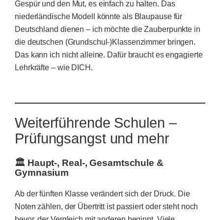
Gespür und den Mut, es einfach zu halten. Das
niederländische Modell könnte als Blaupause für
Deutschland dienen – ich möchte die Zauberpunkte in
die deutschen (Grundschul-)Klassenzimmer bringen.
Das kann ich nicht alleine. Dafür braucht es engagierte
Lehrkräfte – wie DICH.
Weiterführende Schulen –
Prüfungsangst und mehr
🏛️ Haupt-, Real-, Gesamtschule &
Gymnasium
Ab der fünften Klasse verändert sich der Druck. Die
Noten zählen, der Übertritt ist passiert oder steht noch
bevor, der Vergleich mit anderen beginnt. Viele