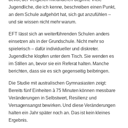
Jugendliche, die ich kenne, beschreiben einen Punkt,
an dem Schule aufgehört hat, sich gut anzufühlen –
und sie wissen nicht mehr warum.
EFT lässt sich an weiterführenden Schulen anders
einsetzen als in der Grundschule. Nicht mehr so
spielerisch – dafür individueller und diskreter.
Jugendliche klopfen unter dem Tisch. Sie wenden es
im Stillen an, bevor sie ein Referat halten. Manche
berichten, dass sie es sich gegenseitig beibringen.
Die Studie mit australischen Gymnasiasten zeigt:
Bereits fünf Einheiten à 75 Minuten können messbare
Veränderungen in Selbstwert, Resilienz und
Versagensangst bewirken. Und diese Veränderungen
halten ein Jahr später noch an. Das ist kein kleines
Ergebnis.