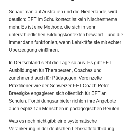
Schaut man auf Australien und die Niederlande, wird
deutlich: EFT im Schulkontext ist kein Nischenthema
mehr. Es ist eine Methode, die sich in sehr
unterschiedlichen Bildungskontexten bewährt – und die
immer dann funktioniert, wenn Lehrkräfte sie mit echter
Überzeugung einführen.
In Deutschland sieht die Lage so aus. Es gibt EFT-
Ausbildungen für Therapeuten, Coaches und
zunehmend auch für Pädagogen. Vereinzelte
Praxtitioner wie der Schweizer EFT-Coach Peter
Braesigke engagieren sich öffentlich für EFT an
Schulen. Fortbildungsanbieter richten ihre Angebote
auch explizit an Menschen in pädagogischen Berufen.
Was es noch nicht gibt: eine systematische
Verankerung in der deutschen Lehrkräftefortbildung.