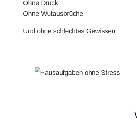
Ohne Druck.
Ohne Wutausbrüche
Und ohne schlechtes Gewissen.