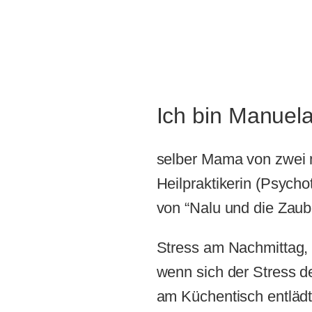
Ich bin Manuela
selber Mama von zwei m
Heilpraktikerin (Psycho
von “Nalu und die Zaub
Stress am Nachmittag,
wenn sich der Stress d
am Küchentisch entlädt