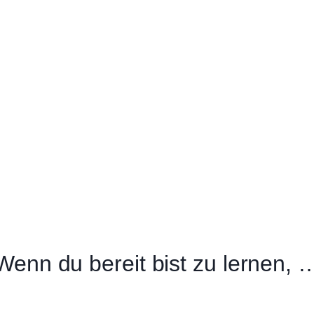
Wenn du bereit bist zu lernen, 